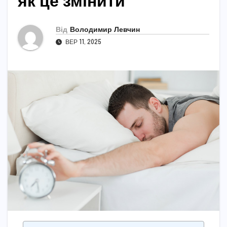
як це змінити
Від
Володимир Левчин
ВЕР 11, 2025