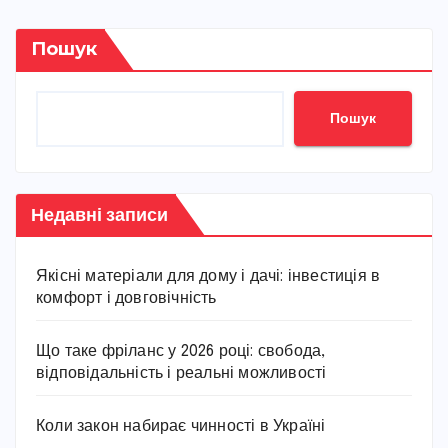
Пошук
Пошук
Недавні записи
Якісні матеріали для дому і дачі: інвестиція в
комфорт і довговічність
Що таке фріланс у 2026 році: свобода,
відповідальність і реальні можливості
Коли закон набирає чинності в Україні