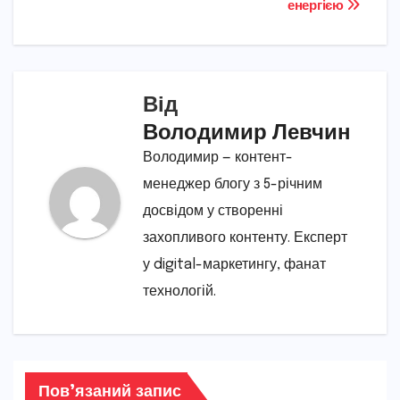
енергією
Від
Володимир Левчин
Володимир — контент-
менеджер блогу з 5-річним
досвідом у створенні
захопливого контенту. Експерт
у digital-маркетингу, фанат
технологій.
Пов’язаний запис