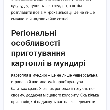
кукурудзу, тунця та сир чеддер, а потім
розплавити все в мікрохвильовці. Це не лише
смачно, а й надзвичайно ситно!
Регіональні
особливості
приготування
картоплі в мундирі
Картопля в мундирі — це не лише універсальна
страва, а й частина кулінарної культури
багатьох країн. У різних регіонах її готують по-
своєму, додаючи місцевого колориту. Ось кілька
прикладів, які надихнуть вас на експерименти.