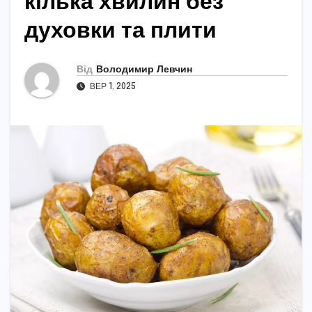
кілька хвилин без
духовки та плити
Від
Володимир Левчин
ВЕР 1, 2025