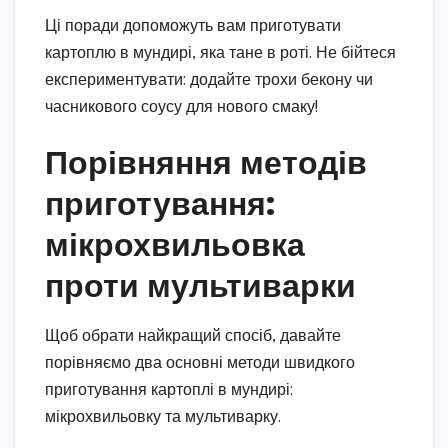
Ці поради допоможуть вам приготувати
картоплю в мундирі, яка тане в роті. Не бійтеся
експериментувати: додайте трохи бекону чи
часникового соусу для нового смаку!
Порівняння методів
приготування:
мікрохвильовка
проти мультиварки
Щоб обрати найкращий спосіб, давайте
порівняємо два основні методи швидкого
приготування картоплі в мундирі:
мікрохвильовку та мультиварку.