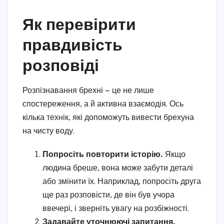
Як перевірити
правдивість
розповіді
Розпізнавання брехні — це не лише
спостереження, а й активна взаємодія. Ось
кілька технік, які допоможуть вивести брехуна
на чисту воду.
Попросіть повторити історію.
Якщо
людина бреше, вона може забути деталі
або змінити їх. Наприклад, попросіть друга
ще раз розповісти, де він був учора
ввечері, і зверніть увагу на розбіжності.
Задавайте уточнюючі запитання.