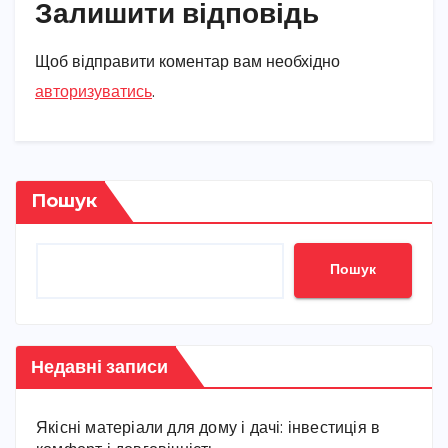
Залишити відповідь
Щоб відправити коментар вам необхідно
авторизуватись
.
Пошук
Пошук
Недавні записи
Якісні матеріали для дому і дачі: інвестиція в