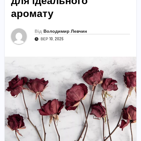
для ідеального
аромату
Від
Володимир Левчин
ВЕР 10, 2025