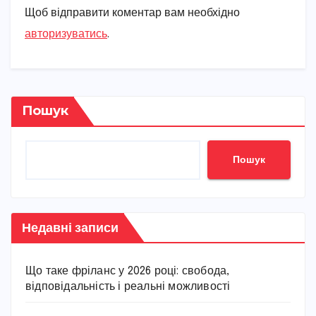
Щоб відправити коментар вам необхідно
авторизуватись
.
Пошук
Пошук
Недавні записи
Що таке фріланс у 2026 році: свобода,
відповідальність і реальні можливості