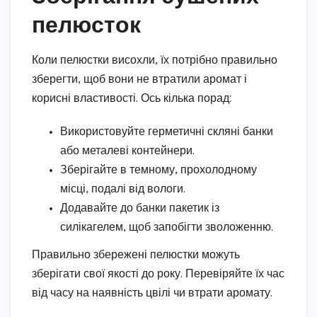
пелюсток
Коли пелюстки висохли, їх потрібно правильно
зберегти, щоб вони не втратили аромат і
корисні властивості. Ось кілька порад:
Використовуйте герметичні скляні банки
або металеві контейнери.
Зберігайте в темному, прохолодному
місці, подалі від вологи.
Додавайте до банки пакетик із
силікагелем, щоб запобігти зволоженню.
Правильно збережені пелюстки можуть
зберігати свої якості до року. Перевіряйте їх час
від часу на наявність цвілі чи втрати аромату.