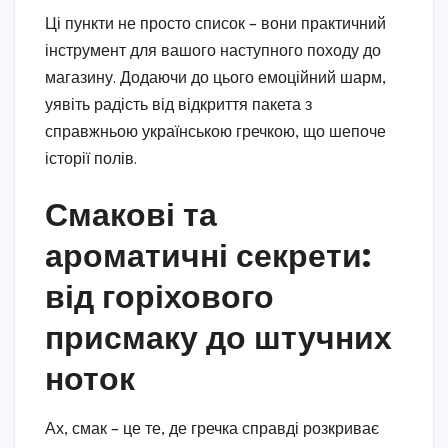
Ці пункти не просто список – вони практичний
інструмент для вашого наступного походу до
магазину. Додаючи до цього емоційний шарм,
уявіть радість від відкриття пакета з
справжньою українською гречкою, що шепоче
історії полів.
Смакові та
ароматичні секрети:
від горіхового
присмаку до штучних
ноток
Ах, смак – це те, де гречка справді розкриває