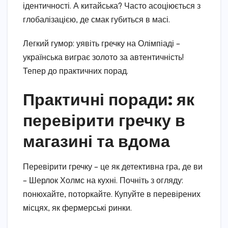
ідентичності. А китайська? Часто асоціюється з
глобалізацією, де смак губиться в масі.
Легкий гумор: уявіть гречку на Олімпіаді –
українська виграє золото за автентичність!
Тепер до практичних порад.
Практичні поради: як
перевірити гречку в
магазині та вдома
Перевірити гречку – це як детективна гра, де ви
– Шерлок Холмс на кухні. Почніть з огляду:
понюхайте, поторкайте. Купуйте в перевірених
місцях, як фермерські ринки.