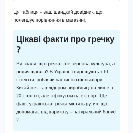
Ця таблиця – ваш швидкий довідник, що
полегшує порівняння в магазині.
Цікаві факти про гречку
?
Ви знали, що гречка – не зернова культура, а
родич щавлю? В Україні її вирощують з 10
століття, роблячи частиною фольклору.
Китай же став лідером виробництва лише в
20 столітті, але з фокусом на експорт. Ще
факт: українська гречка містить рутин, що
допомагає від варикозу – натуральний бонус!
?