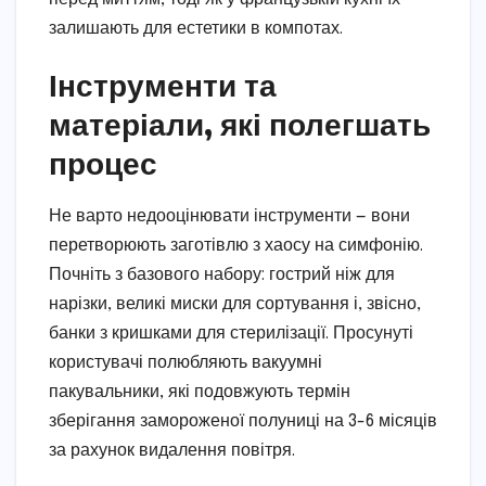
залишають для естетики в компотах.
Інструменти та
матеріали, які полегшать
процес
Не варто недооцінювати інструменти — вони
перетворюють заготівлю з хаосу на симфонію.
Почніть з базового набору: гострий ніж для
нарізки, великі миски для сортування і, звісно,
банки з кришками для стерилізації. Просунуті
користувачі полюбляють вакуумні
пакувальники, які подовжують термін
зберігання замороженої полуниці на 3-6 місяців
за рахунок видалення повітря.