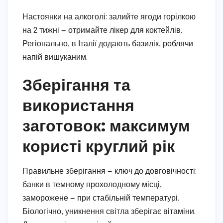
Настоянки на алкоголі: залийте ягоди горілкою
на 2 тижні — отримайте лікер для коктейлів.
Регіонально, в Італії додають базилік, роблячи
напій вишуканим.
Зберігання та
використання
заготовок: максимум
користі круглий рік
Правильне зберігання — ключ до довговічності:
банки в темному прохолодному місці,
заморожене — при стабільній температурі.
Біологічно, уникнення світла зберігає вітаміни.