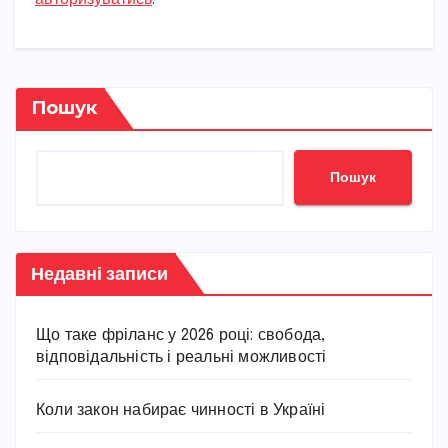
Пошук
Пошук
Недавні записи
Що таке фріланс у 2026 році: свобода,
відповідальність і реальні можливості
Коли закон набирає чинності в Україні