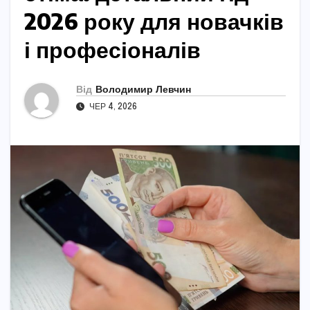
2026 року для новачків
і професіоналів
Від
Володимир Левчин
ЧЕР 4, 2026