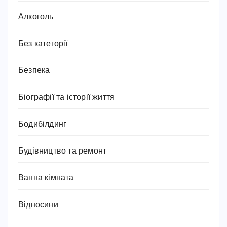
Алкоголь
Без категорії
Безпека
Біографії та історії життя
Бодибілдинг
Будівництво та ремонт
Ванна кімната
Відносини