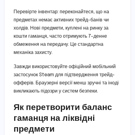
Перевірте інвентар: переконайтеся, що на
предметах немає активних трейд-банів чи
холдів. Нові предмети, куплені на ринку за
кошти гаманця, часто отримують 7-денне
обмеження на передачу. Це стандартна
механіка захисту.
Завжди використовуйте офіційний мобільний
застосунок Steam для підтвердження трейд-
офферів. Браузерні версії менш зручні та іноді
викликають підозри у систем безпеки.
Як перетворити баланс
гаманця на ліквідні
предмети