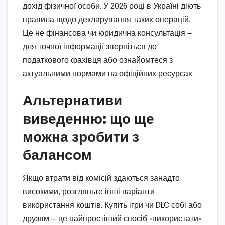
дохід фізичної особи. У 2026 році в Україні діють
правила щодо декларування таких операцій.
Це не фінансова чи юридична консультація —
для точної інформації зверніться до
податкового фахівця або ознайомтеся з
актуальними нормами на офіційних ресурсах.
Альтернативи
виведенню: що ще
можна зробити з
балансом
Якщо втрати від комісій здаються занадто
високими, розгляньте інші варіанти
використання коштів. Купіть ігри чи DLC собі або
друзям — це найпростіший спосіб «використати»