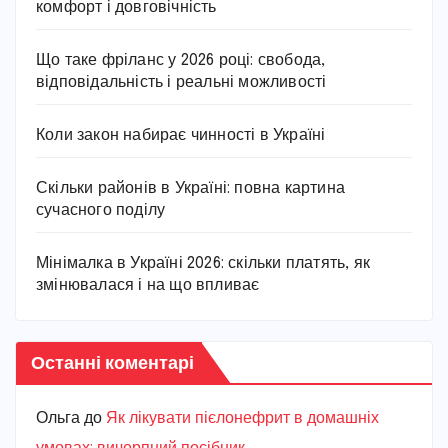
комфорт і довговічність
Що таке фріланс у 2026 році: свобода,
відповідальність і реальні можливості
Коли закон набирає чинності в Україні
Скільки районів в Україні: повна картина
сучасного поділу
Мінімалка в Україні 2026: скільки платять, як
змінювалася і на що впливає
Останні коментарі
Ольга
до
Як лікувати пієлонефрит в домашніх