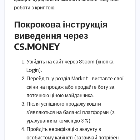
роботи з криптою.
Покрокова інструкція
виведення через
CS.MONEY
Увійдіть на сайт через Steam (кнопка
Login).
Перейдіть у розділ Market і виставте свої
скіни на продаж або продайте боту за
поточною ціною майданчика.
Після успішного продажу кошти
з’являються на балансі платформи (з
урахуванням комісії до 3 %).
Пройдіть верифікацію акаунту в
особистому кабінеті (зазвичай потрібен