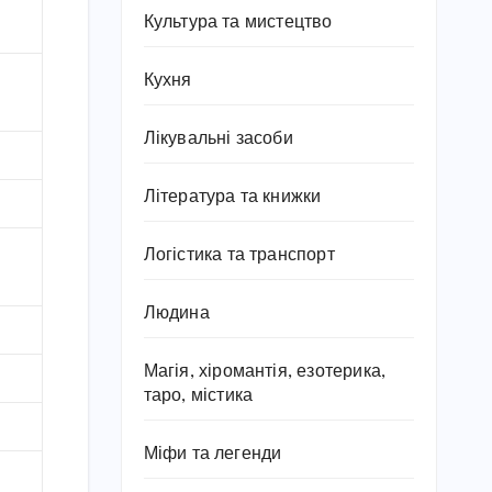
Культура та мистецтво
Кухня
Лікувальні засоби
Література та книжки
Логістика та транспорт
Людина
Магія, хіромантія, езотерика,
таро, містика
Міфи та легенди