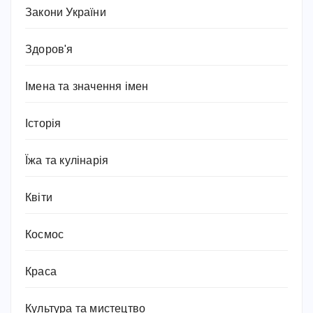
Закони України
Здоров'я
Імена та значення імен
Історія
Їжа та кулінарія
Квіти
Космос
Краса
Культура та мистецтво