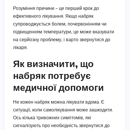
Розуміння причини – це перший крок до
ефективного лікування. Якщо набряк
супроводжується болем, почервонінням чи
підвищенням температури, це може вказувати
на серйозну проблему, і варто звернутися до
лікаря.
Як визначити, що
набряк потребує
медичної допомоги
Не кожен набряк можна лікувати вдома. Є
ситуації, коли самолікування може зашкодити.
Ось кілька тривожних симптомів, які
сигналізують про необхідність звернутися до