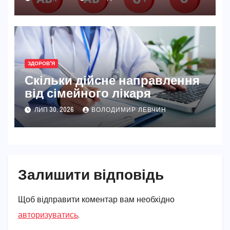
ЗДОРОВ'Я
Скільки дійсне направлення
від сімейного лікаря
ЛИП 30, 2026
ВОЛОДИМИР ЛЕВЧИН
Залишити відповідь
Щоб відправити коментар вам необхідно
авторизуватись
.