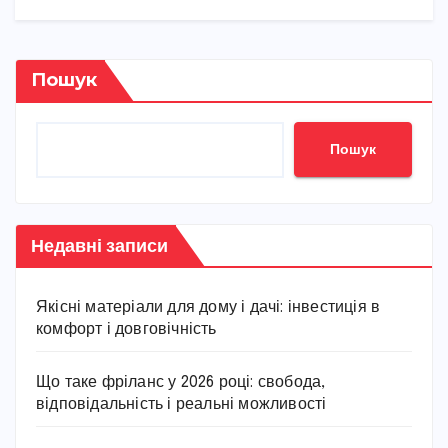
Пошук
Пошук
Недавні записи
Якісні матеріали для дому і дачі: інвестиція в
комфорт і довговічність
Що таке фріланс у 2026 році: свобода,
відповідальність і реальні можливості