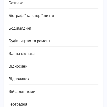
Безпека
Біографії та історії життя
Бодибілдинг
Будівництво та ремонт
Ванна кімната
Відносини
Відпочинок
Військові теми
Географія