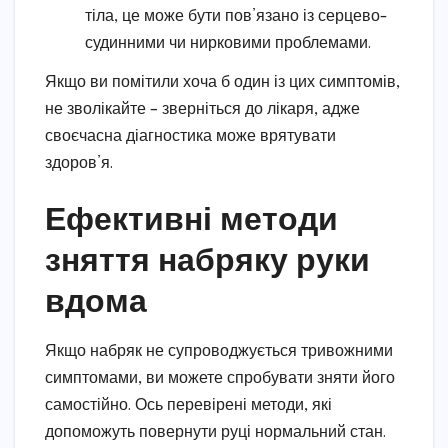
тіла, це може бути пов’язано із серцево-
судинними чи нирковими проблемами.
Якщо ви помітили хоча б один із цих симптомів,
не зволікайте – зверніться до лікаря, адже
своєчасна діагностика може врятувати
здоров’я.
Ефективні методи
зняття набряку руки
вдома
Якщо набряк не супроводжується тривожними
симптомами, ви можете спробувати зняти його
самостійно. Ось перевірені методи, які
допоможуть повернути руці нормальний стан.