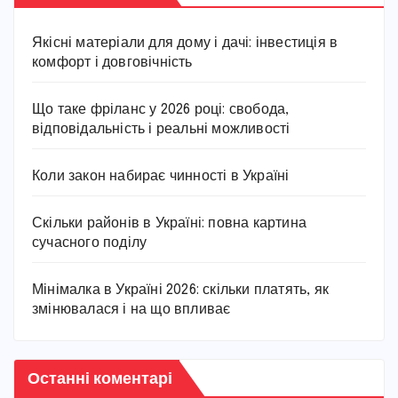
Якісні матеріали для дому і дачі: інвестиція в
комфорт і довговічність
Що таке фріланс у 2026 році: свобода,
відповідальність і реальні можливості
Коли закон набирає чинності в Україні
Скільки районів в Україні: повна картина
сучасного поділу
Мінімалка в Україні 2026: скільки платять, як
змінювалася і на що впливає
Останні коментарі