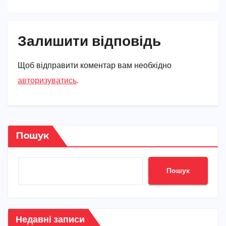
Залишити відповідь
Щоб відправити коментар вам необхідно
авторизуватись
.
Пошук
Пошук
Недавні записи