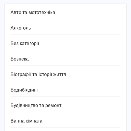
Авто та мототехніка
Алкоголь
Без категорії
Безпека
Біографії та історії життя
Бодибілдинг
Будівництво та ремонт
Ванна кімната