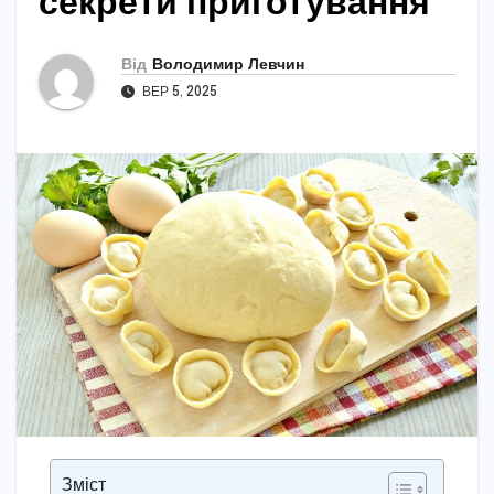
секрети приготування
Від
Володимир Левчин
ВЕР 5, 2025
Зміст