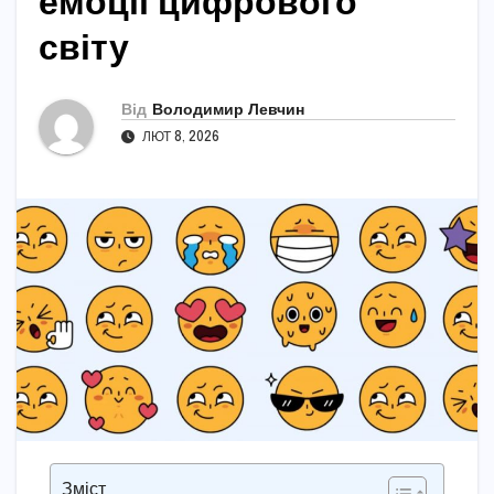
емоції цифрового
світу
Від
Володимир Левчин
ЛЮТ 8, 2026
Зміст