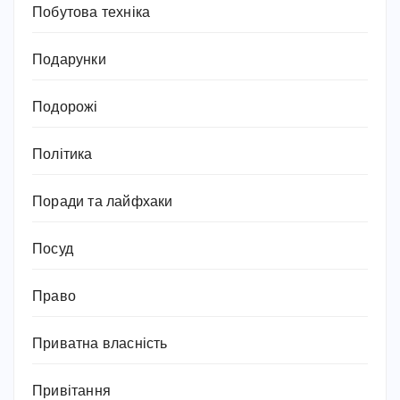
Побутова техніка
Подарунки
Подорожі
Політика
Поради та лайфхаки
Посуд
Право
Приватна власність
Привітання