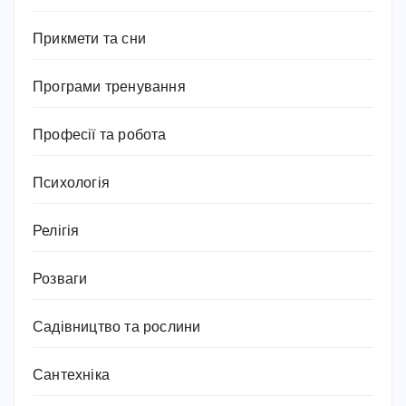
Прикмети та сни
Програми тренування
Професії та робота
Психологія
Релігія
Розваги
Садівництво та рослини
Сантехніка