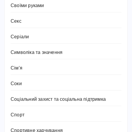
Своїми руками
Секс
Серіали
Символіка та значення
Сім'я
Соки
Соціальний захист та соціальна підтримка
Спорт
Спортивне харчування