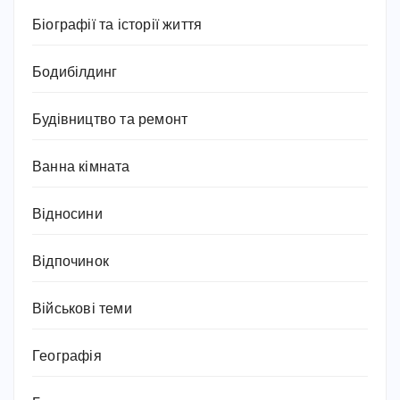
Біографії та історії життя
Бодибілдинг
Будівництво та ремонт
Ванна кімната
Відносини
Відпочинок
Військові теми
Географія