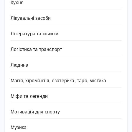
Кухня
Лікувальні засоби
Література та книжки
Логістика та транспорт
Людина
Магія, хіромантія, езотерика, таро, містика
Міфи та легенди
Мотивація для спорту
Музика