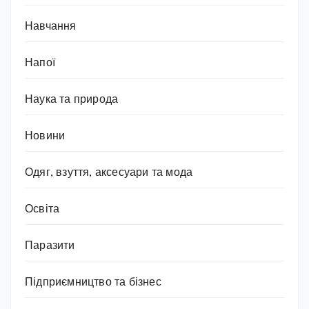
Навчання
Напої
Наука та природа
Новини
Одяг, взуття, аксесуари та мода
Освіта
Паразити
Підприємництво та бізнес