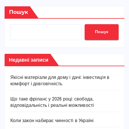
Пошук
Пошук
Недавні записи
Якісні матеріали для дому і дачі: інвестиція в
комфорт і довговічність
Що таке фріланс у 2026 році: свобода,
відповідальність і реальні можливості
Коли закон набирає чинності в Україні