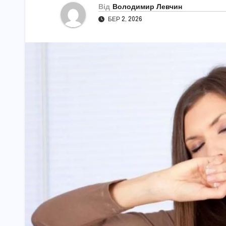
Від
Володимир Левчин
БЕР 2, 2026