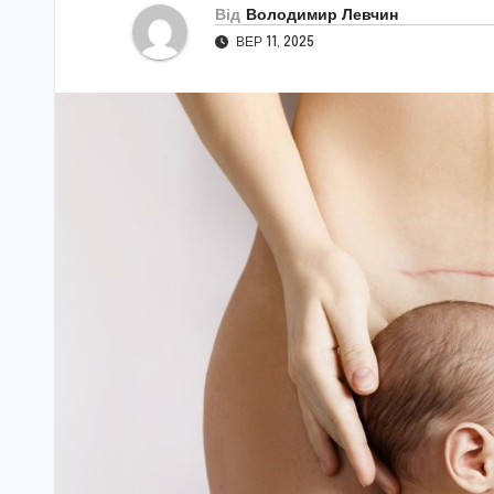
Від
Володимир Левчин
ВЕР 11, 2025