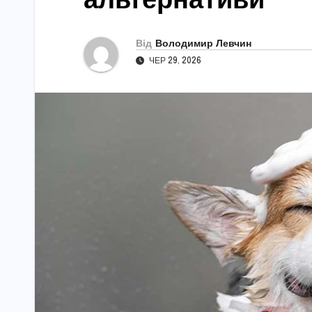
Від
Володимир Левчин
ЧЕР 29, 2026