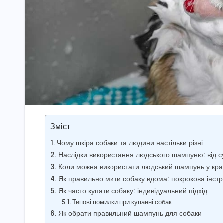
Зміст
Чому шкіра собаки та людини настільки різні
Наслідки використання людського шампуню: від с
Коли можна використати людський шампунь у кра
Як правильно мити собаку вдома: покрокова інстр
Як часто купати собаку: індивідуальний підхід
Типові помилки при купанні собак
Як обрати правильний шампунь для собаки