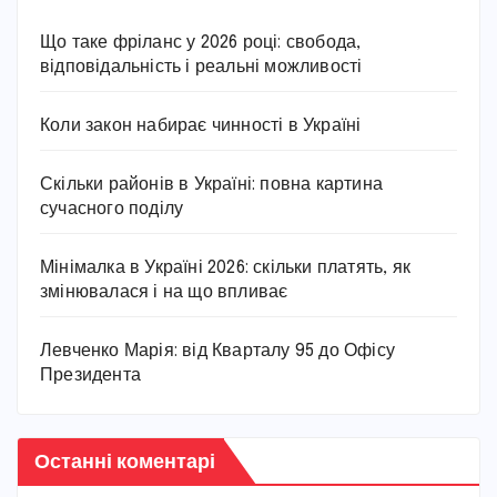
Що таке фріланс у 2026 році: свобода,
відповідальність і реальні можливості
Коли закон набирає чинності в Україні
Скільки районів в Україні: повна картина
сучасного поділу
Мінімалка в Україні 2026: скільки платять, як
змінювалася і на що впливає
Левченко Марія: від Кварталу 95 до Офісу
Президента
Останні коментарі