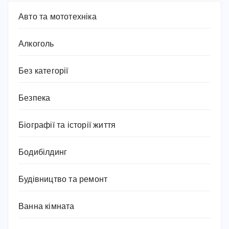
Авто та мототехніка
Алкоголь
Без категорії
Безпека
Біографії та історії життя
Бодибілдинг
Будівництво та ремонт
Ванна кімната