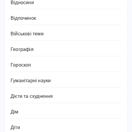
Відносини
Відпочинок
Військові теми
Географія
Гороскоп
Гуманітарні науки
Дієти та схуднення
Дім
Діти