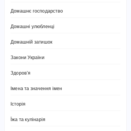
Домашнє господарство
Домашні улюбленці
Домашній затишок
Закони України
Здоров'я
Імена та значення імен
Історія
Їжа та кулінарія