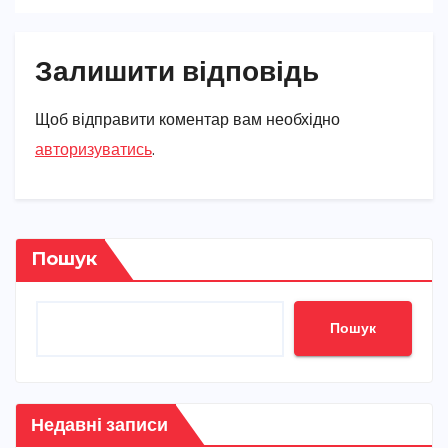
Залишити відповідь
Щоб відправити коментар вам необхідно
авторизуватись
.
Пошук
Пошук
Недавні записи