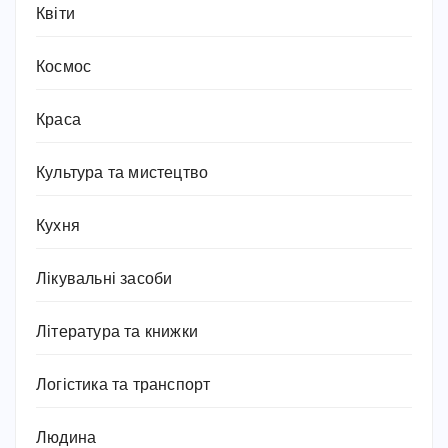
Квіти
Космос
Краса
Культура та мистецтво
Кухня
Лікувальні засоби
Література та книжки
Логістика та транспорт
Людина