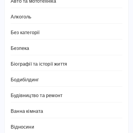
Авто та мототехніка
Алкоголь
Без категорії
Безпека
Біографії та історії життя
Бодибілдинг
Будівництво та ремонт
Ванна кімната
Відносини