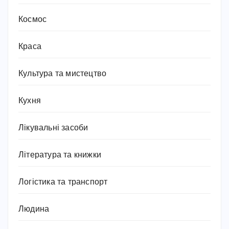
Космос
Краса
Культура та мистецтво
Кухня
Лікувальні засоби
Література та книжки
Логістика та транспорт
Людина