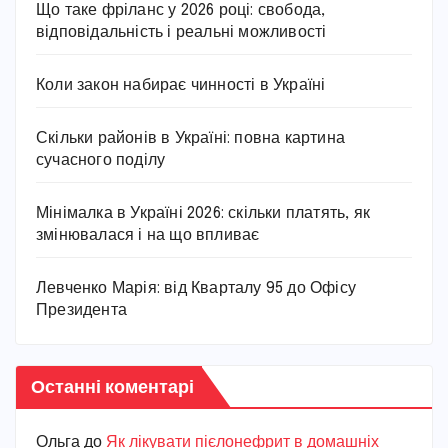
Що таке фріланс у 2026 році: свобода,
відповідальність і реальні можливості
Коли закон набирає чинності в Україні
Скільки районів в Україні: повна картина
сучасного поділу
Мінімалка в Україні 2026: скільки платять, як
змінювалася і на що впливає
Левченко Марія: від Кварталу 95 до Офісу
Президента
Останні коментарі
Ольга
до
Як лікувати пієлонефрит в домашніх