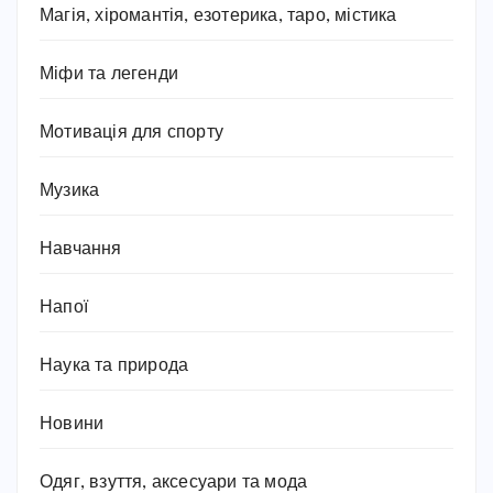
Магія, хіромантія, езотерика, таро, містика
Міфи та легенди
Мотивація для спорту
Музика
Навчання
Напої
Наука та природа
Новини
Одяг, взуття, аксесуари та мода