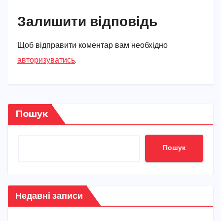
Залишити відповідь
Щоб відправити коментар вам необхідно
авторизуватись
.
Пошук
Пошук
Недавні записи