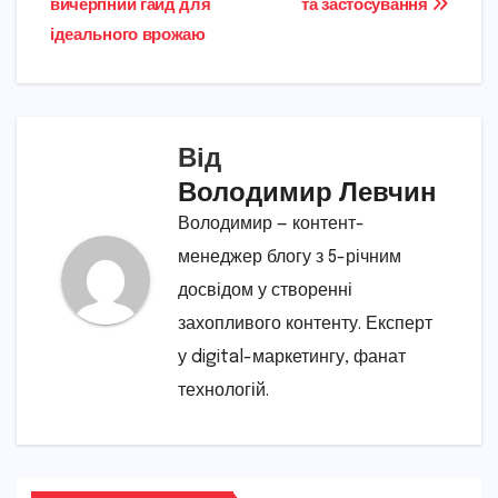
вичерпний гайд для
та застосування
ідеального врожаю
Від
Володимир Левчин
Володимир — контент-
менеджер блогу з 5-річним
досвідом у створенні
захопливого контенту. Експерт
у digital-маркетингу, фанат
технологій.