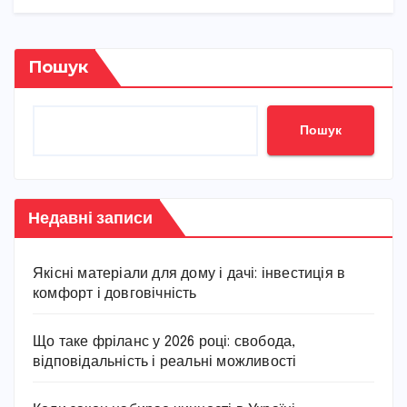
Пошук
Пошук
Недавні записи
Якісні матеріали для дому і дачі: інвестиція в
комфорт і довговічність
Що таке фріланс у 2026 році: свобода,
відповідальність і реальні можливості