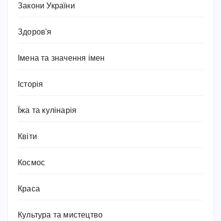
Закони України
Здоров'я
Імена та значення імен
Історія
Їжа та кулінарія
Квіти
Космос
Краса
Культура та мистецтво