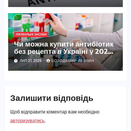
ЛІКУВАЛЬНІ ЗАСОБИ
Чи можна купити антибіотик
без рецепта в Україні у 2026
році
ЛИП 21, 2026
ВОЛОДИМИР ЛЕВЧИН
Залишити відповідь
Щоб відправити коментар вам необхідно
авторизуватись
.