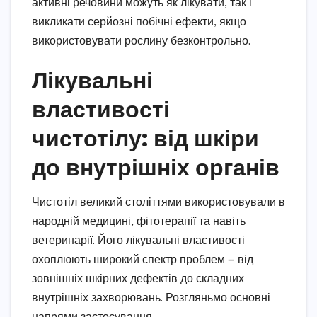
активні речовини можуть як лікувати, так і
викликати серйозні побічні ефекти, якщо
використовувати рослину безконтрольно.
Лікувальні
властивості
чистотілу: від шкіри
до внутрішніх органів
Чистотіл великий століттями використовували в
народній медицині, фітотерапії та навіть
ветеринарії. Його лікувальні властивості
охоплюють широкий спектр проблем — від
зовнішніх шкірних дефектів до складних
внутрішніх захворювань. Розгляньмо основні