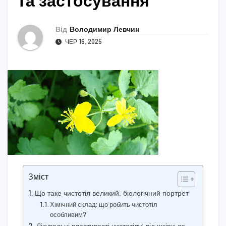
та застосування
Від
Володимир Левчин
ЧЕР 16, 2025
Зміст
Що таке чистотіл великий: біологічний портрет
Хімічний склад: що робить чистотіл
особливим?