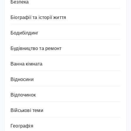
Безпека
Біографії та історії життя
Бодибілдинг
Будівництво та ремонт
Ванна кімната
Відносини
Відпочинок
Військові теми
Географія