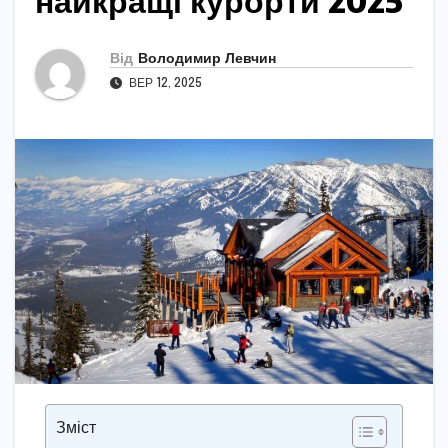
найкращі курорти 2025
Від
Володимир Левчин
ВЕР 12, 2025
Зміст