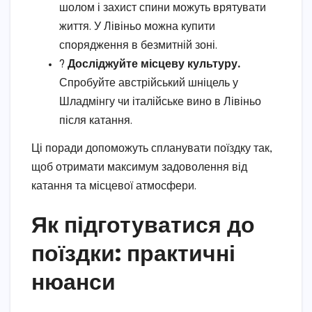
шолом і захист спини можуть врятувати
життя. У Лівіньо можна купити
спорядження в безмитній зоні.
?
Досліджуйте місцеву культуру.
Спробуйте австрійський шніцель у
Шладмінгу чи італійське вино в Лівіньо
після катання.
Ці поради допоможуть спланувати поїздку так,
щоб отримати максимум задоволення від
катання та місцевої атмосфери.
Як підготуватися до
поїздки: практичні
нюанси