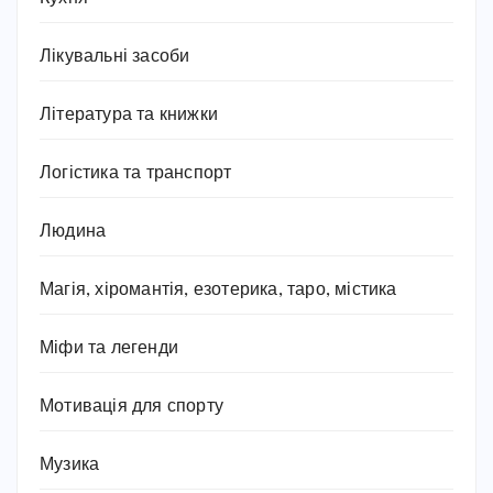
Лікувальні засоби
Література та книжки
Логістика та транспорт
Людина
Магія, хіромантія, езотерика, таро, містика
Міфи та легенди
Мотивація для спорту
Музика