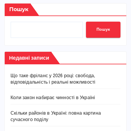
Пошук
Пошук
Недавні записи
Що таке фріланс у 2026 році: свобода,
відповідальність і реальні можливості
Коли закон набирає чинності в Україні
Скільки районів в Україні: повна картина
сучасного поділу