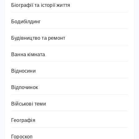
Біографії та історії життя
Бодибілдинг
Будівництво та ремонт
Ванна кімната
Відносини
Відпочинок
Військові теми
Географія
Гороскоп