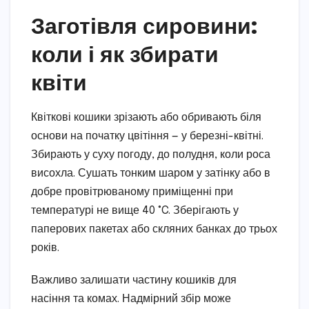
Заготівля сировини:
коли і як збирати
квіти
Квіткові кошики зрізають або обривають біля
основи на початку цвітіння — у березні-квітні.
Збирають у суху погоду, до полудня, коли роса
висохла. Сушать тонким шаром у затінку або в
добре провітрюваному приміщенні при
температурі не вище 40 °C. Зберігають у
паперових пакетах або скляних банках до трьох
років.
Важливо залишати частину кошиків для
насіння та комах. Надмірний збір може