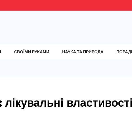
Я
СВОЇМИ РУКАМИ
НАУКА ТА ПРИРОДА
ПОРАД
 лікувальні властивост