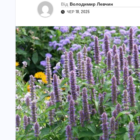
Від
Володимир Левчин
ЧЕР 18, 2025