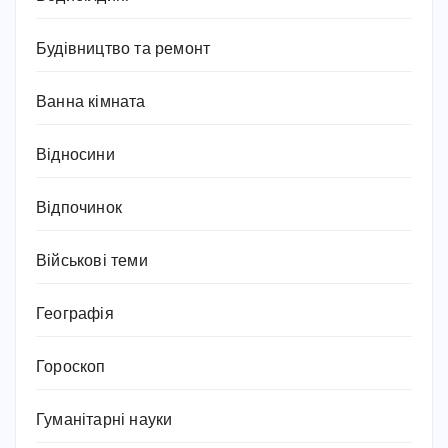
Будівництво та ремонт
Ванна кімната
Відносини
Відпочинок
Військові теми
Географія
Гороскоп
Гуманітарні науки