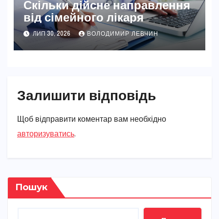
Скільки дійсне направлення
від сімейного лікаря
ЛИП 30, 2026
ВОЛОДИМИР ЛЕВЧИН
Залишити відповідь
Щоб відправити коментар вам необхідно
авторизуватись
.
Пошук