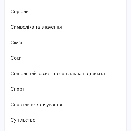
Серіали
Символіка та значення
Сім'я
Соки
Соціальний захист та соціальна підтримка
Спорт
Спортивне харчування
Супільство