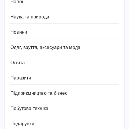
Напої
Наука та природа
Новини
Одяг, взуття, аксесуари та мода
Освіта
Паразити
Підприємництво та бізнес
Побутова техніка
Подарунки