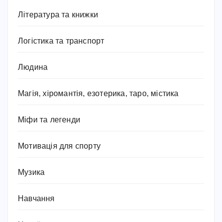
Література та книжки
Логістика та транспорт
Людина
Магія, хіромантія, езотерика, таро, містика
Міфи та легенди
Мотивація для спорту
Музика
Навчання