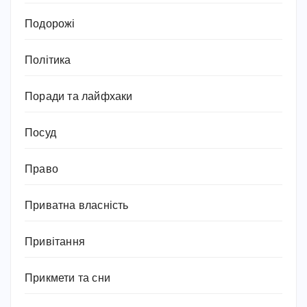
Подорожі
Політика
Поради та лайфхаки
Посуд
Право
Приватна власність
Привітання
Прикмети та сни