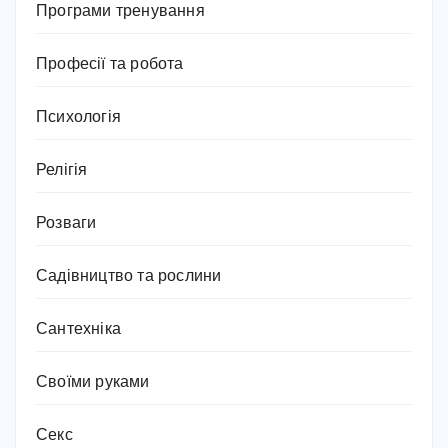
Програми тренування
Професії та робота
Психологія
Релігія
Розваги
Садівництво та рослини
Сантехніка
Своїми руками
Секс