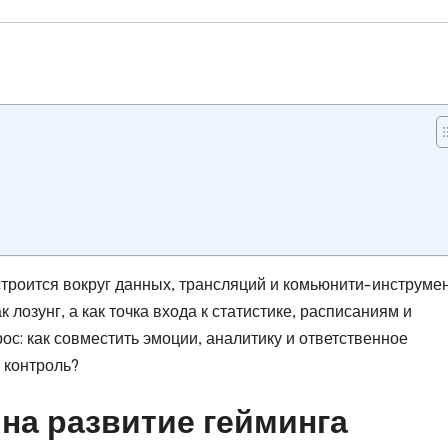
 строится вокруг данных, трансляций и комьюнити-инструмен
 лозунг, а как точка входа к статистике, расписаниям и
с: как совместить эмоции, аналитику и ответственное
 контроль?
на развитие гейминга