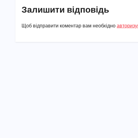
Залишити відповідь
Щоб відправити коментар вам необхідно
авторизу