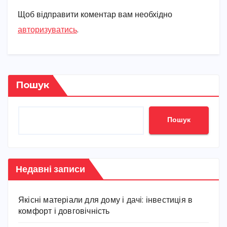
Щоб відправити коментар вам необхідно
авторизуватись
.
Пошук
Пошук
Недавні записи
Якісні матеріали для дому і дачі: інвестиція в
комфорт і довговічність