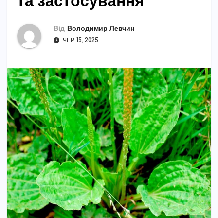
та застосування
Від
Володимир Левчин
ЧЕР 15, 2025