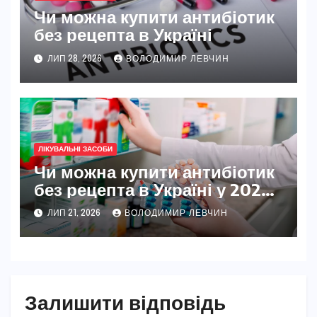
Чи можна купити антибіотик
без рецепта в Україні
ЛИП 28, 2026
ВОЛОДИМИР ЛЕВЧИН
ЛІКУВАЛЬНІ ЗАСОБИ
Чи можна купити антибіотик
без рецепта в Україні у 2026
році
ЛИП 21, 2026
ВОЛОДИМИР ЛЕВЧИН
Залишити відповідь