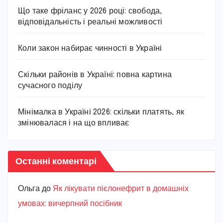
Що таке фріланс у 2026 році: свобода,
відповідальність і реальні можливості
Коли закон набирає чинності в Україні
Скільки районів в Україні: повна картина
сучасного поділу
Мінімалка в Україні 2026: скільки платять, як
змінювалася і на що впливає
Останні коментарі
Ольга
до
Як лікувати пієлонефрит в домашніх
умовах: вичерпний посібник