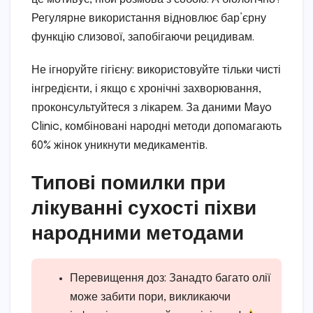
Регулярне використання відновлює бар’єрну
функцію слизової, запобігаючи рецидивам.
Не ігноруйте гігієну: використовуйте тільки чисті
інгредієнти, і якщо є хронічні захворювання,
проконсультуйтеся з лікарем. За даними Mayo
Clinic, комбіновані народні методи допомагають
60% жінок уникнути медикаментів.
Типові помилки при
лікуванні сухості піхви
народними методами
Перевищення доз: Занадто багато олії
може забити пори, викликаючи