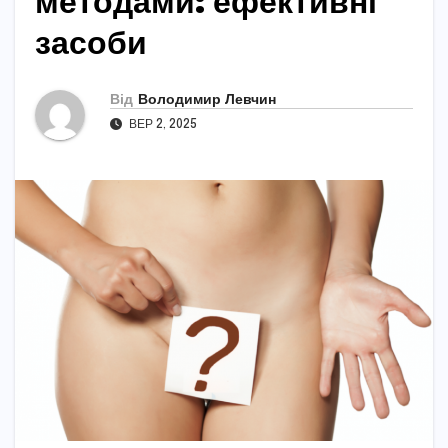
методами: ефективні
засоби
Від
Володимир Левчин
ВЕР 2, 2025