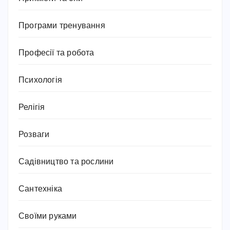
Програми тренування
Професії та робота
Психологія
Релігія
Розваги
Садівництво та рослини
Сантехніка
Своїми руками