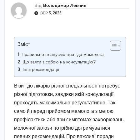
Від
Володимир Левчин
ВЕР 5, 2025
Зміст
Правильно плануємо візит до мамолога
Що взяти з собою на консультацію?
Інші рекомендації
Візит до лікарів різної спеціальності потребує
різної підготовки, завдяки якій консультації
проходять максимально результативно. Так
само й перед прийомом мамолога з метою
профілактики або при симптомах захворювань
молочної залози потрібно дотримуватися
певних рекомендацій. Про важливі поради