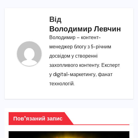
Від
Володимир Левчин
Володимир — контент-
менеджер блогу з 5-річним
досвідом у створенні
захопливого контенту. Експерт
у digital-маркетингу, фанат
технологій.
Пов’язаний запис