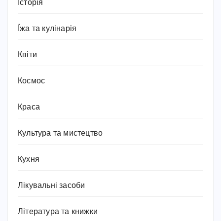
Історія
Їжа та кулінарія
Квіти
Космос
Краса
Культура та мистецтво
Кухня
Лікувальні засоби
Література та книжки