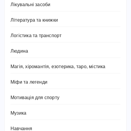
Лікувальні засоби
Література та книжки
Логістика та транспорт
Людина
Магія, хіромантія, езотерика, таро, містика
Міфи та легенди
Мотивація для спорту
Музика
Навчання