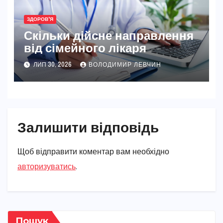
ЗДОРОВ'Я
Скільки дійсне направлення
від сімейного лікаря
ЛИП 30, 2026
ВОЛОДИМИР ЛЕВЧИН
Залишити відповідь
Щоб відправити коментар вам необхідно
авторизуватись
.
Пошук