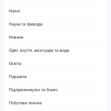
Напої
Наука та природа
Новини
Одяг, взуття, аксесуари та мода
Освіта
Паразити
Підприємництво та бізнес
Побутова техніка