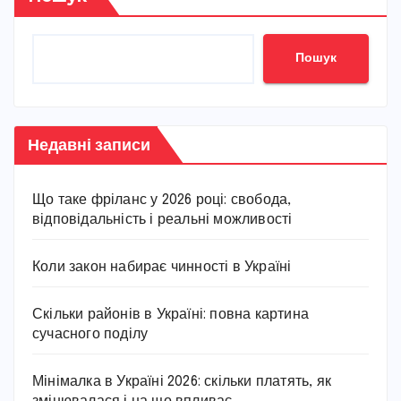
Пошук
Недавні записи
Що таке фріланс у 2026 році: свобода,
відповідальність і реальні можливості
Коли закон набирає чинності в Україні
Скільки районів в Україні: повна картина
сучасного поділу
Мінімалка в Україні 2026: скільки платять, як