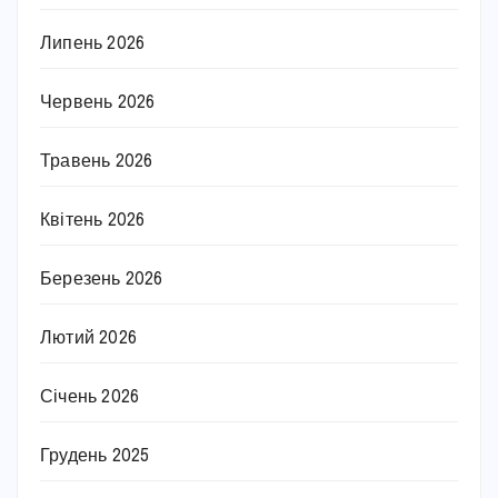
Липень 2026
Червень 2026
Травень 2026
Квітень 2026
Березень 2026
Лютий 2026
Січень 2026
Грудень 2025