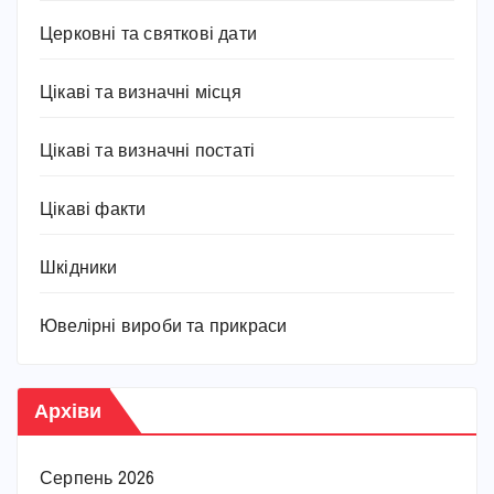
Церковні та святкові дати
Цікаві та визначні місця
Цікаві та визначні постаті
Цікаві факти
Шкідники
Ювелірні вироби та прикраси
Архіви
Серпень 2026