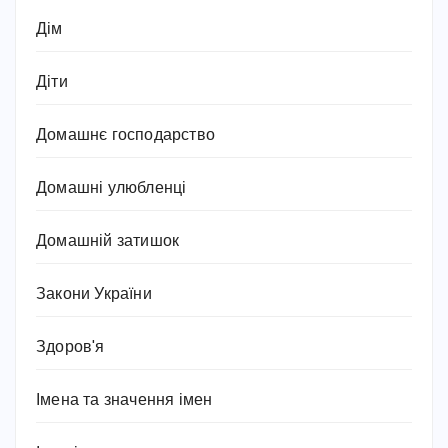
Дім
Діти
Домашнє господарство
Домашні улюбленці
Домашній затишок
Закони України
Здоров'я
Імена та значення імен