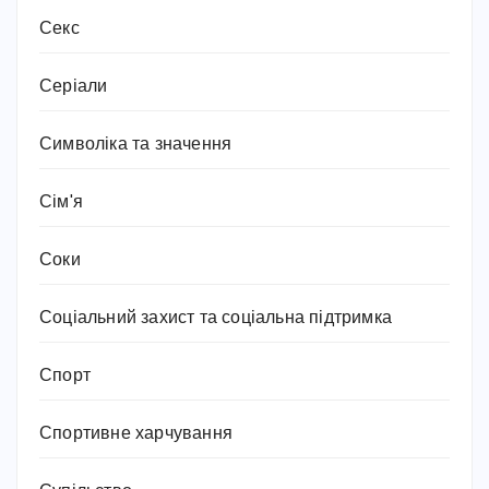
Секс
Серіали
Символіка та значення
Сім'я
Соки
Соціальний захист та соціальна підтримка
Спорт
Спортивне харчування