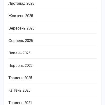
Листопад 2025
Жовтень 2025
Вересень 2025
Серпень 2025
Липень 2025
Червень 2025
Травень 2025
Квітень 2025
Травень 2021