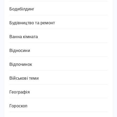
Бодибілдинг
Будівництво та ремонт
Ванна кімната
Відносини
Відпочинок
Військові теми
Географія
Гороскоп