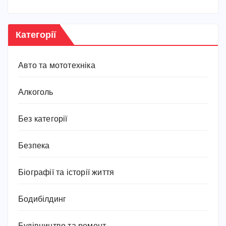
Категорії
Авто та мототехніка
Алкоголь
Без категорії
Безпека
Біографії та історії життя
Бодибілдинг