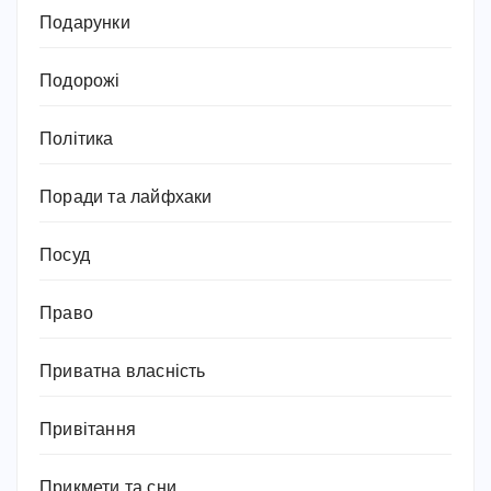
Подарунки
Подорожі
Політика
Поради та лайфхаки
Посуд
Право
Приватна власність
Привітання
Прикмети та сни