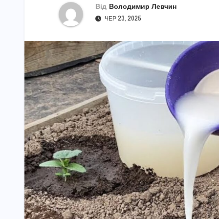
Від
Володимир Левчин
ЧЕР 23, 2025