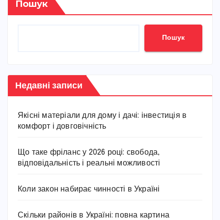
Пошук
Пошук
Недавні записи
Якісні матеріали для дому і дачі: інвестиція в
комфорт і довговічність
Що таке фріланс у 2026 році: свобода,
відповідальність і реальні можливості
Коли закон набирає чинності в Україні
Скільки районів в Україні: повна картина