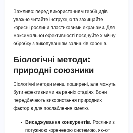
Важливо: перед використанням гербіцидів
уважно читайте інструкцію та захищайте
корисні рослини пластиковими екранами. Для
максимальної ефективності поєднуйте хімічну
обробку з викопуванням залишків коренів.
Біологічні методи:
природні союзники
Біологічні методи менш поширені, але можуть
бути ефективними на ранніх стадіях. Вони
передбачають використання природних
факторів для послаблення хмелю.
Висаджування конкурентів.
Рослини з
потужною кореневою системою, як-от