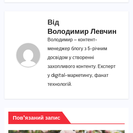
Від
Володимир Левчин
Володимир — контент-
менеджер блогу з 5-річним
досвідом у створенні
захопливого контенту. Експерт
у digital-маркетингу, фанат
технологій.
Пов’язаний запис