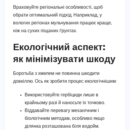
Враховуйте регіональні особливості, щоб
обрати оптимальний підхід. Наприклад, у
вологих регіонах мульчування працює краще,
ніж на сухих піщаних ґрунтах.
Екологічний аспект:
як мінімізувати шкоду
Боротьба з хмелем не повинна шкодити
довкіллю. Ось як зробити процес екологічнішим:
Використовуйте гербіциди лише в
крайньому разі й наносьте їх точково.
Віддавайте перевагу механічним і
біологічним методам, особливо якщо
ділянка розташована біля водойм.