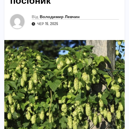
посібник
Від
Володимир Левчин
ЧЕР 15, 2025