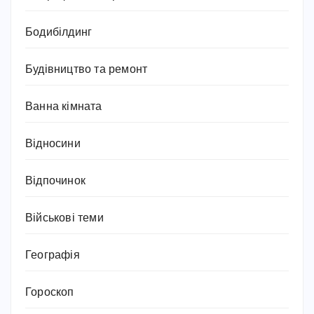
Бодибілдинг
Будівництво та ремонт
Ванна кімната
Відносини
Відпочинок
Військові теми
Географія
Гороскоп