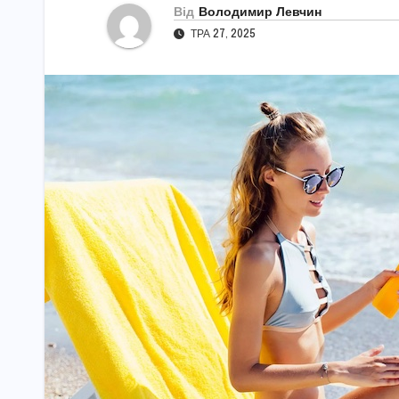
Від
Володимир Левчин
ТРА 27, 2025