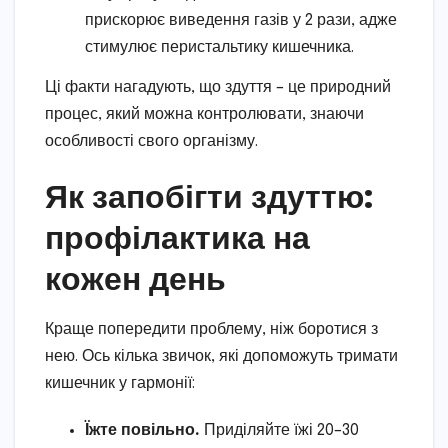
прискорює виведення газів у 2 рази, адже
стимулює перистальтику кишечника.
Ці факти нагадують, що здуття – це природний
процес, який можна контролювати, знаючи
особливості свого організму.
Як запобігти здуттю:
профілактика на
кожен день
Краще попередити проблему, ніж боротися з
нею. Ось кілька звичок, які допоможуть тримати
кишечник у гармонії:
Їжте повільно.
Приділяйте їжі 20–30