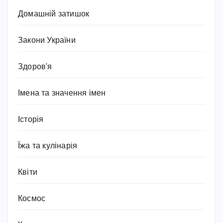
Домашній затишок
Закони України
Здоров'я
Імена та значення імен
Історія
Їжа та кулінарія
Квіти
Космос