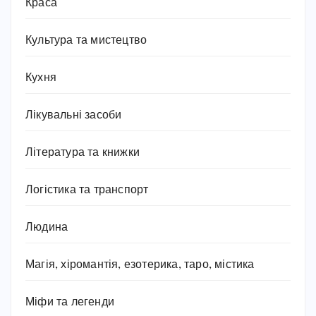
Краса
Культура та мистецтво
Кухня
Лікувальні засоби
Література та книжки
Логістика та транспорт
Людина
Магія, хіромантія, езотерика, таро, містика
Міфи та легенди