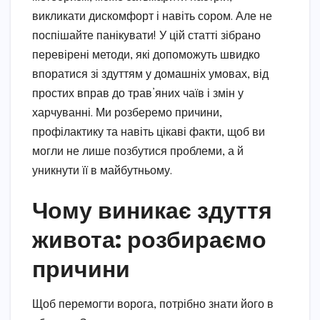
викликати дискомфорт і навіть сором. Але не
поспішайте панікувати! У цій статті зібрано
перевірені методи, які допоможуть швидко
впоратися зі здуттям у домашніх умовах, від
простих вправ до трав’яних чаїв і змін у
харчуванні. Ми розберемо причини,
профілактику та навіть цікаві факти, щоб ви
могли не лише позбутися проблеми, а й
уникнути її в майбутньому.
Чому виникає здуття
живота: розбираємо
причини
Щоб перемогти ворога, потрібно знати його в