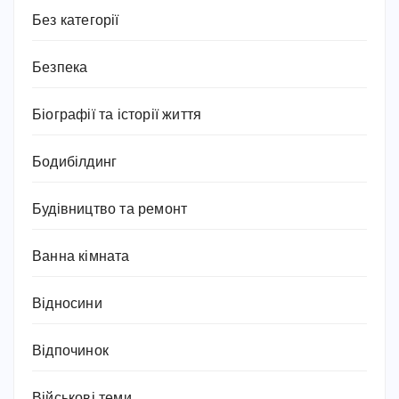
Без категорії
Безпека
Біографії та історії життя
Бодибілдинг
Будівництво та ремонт
Ванна кімната
Відносини
Відпочинок
Військові теми