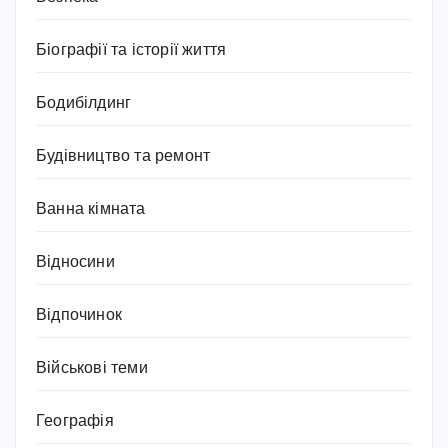
Біографії та історії життя
Бодибілдинг
Будівництво та ремонт
Ванна кімната
Відносини
Відпочинок
Військові теми
Географія