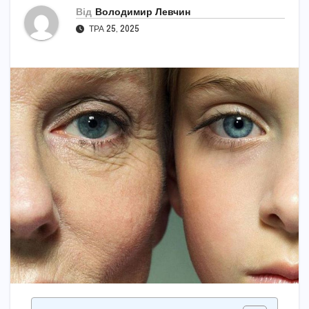
Від
Володимир Левчин
ТРА 25, 2025