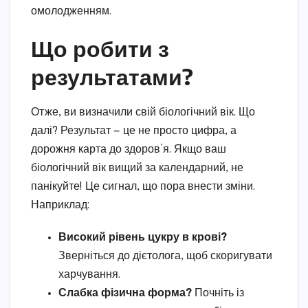
омолодженням.
Що робити з
результатами?
Отже, ви визначили свій біологічний вік. Що
далі? Результат — це не просто цифра, а
дорожня карта до здоров’я. Якщо ваш
біологічний вік вищий за календарний, не
панікуйте! Це сигнал, що пора внести зміни.
Наприклад:
Високий рівень цукру в крові?
Зверніться до дієтолога, щоб скоригувати
харчування.
Слабка фізична форма?
Почніть із