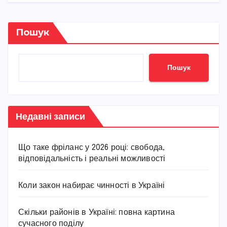
Пошук
Пошук
Недавні записи
Що таке фріланс у 2026 році: свобода,
відповідальність і реальні можливості
Коли закон набирає чинності в Україні
Скільки районів в Україні: повна картина
сучасного поділу