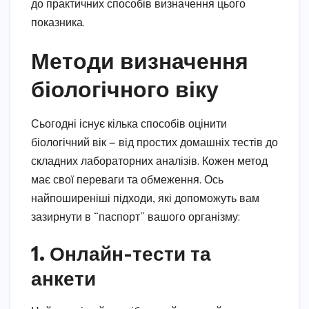
до практичних способів визначення цього
показника.
Методи визначення
біологічного віку
Сьогодні існує кілька способів оцінити
біологічний вік — від простих домашніх тестів до
складних лабораторних аналізів. Кожен метод
має свої переваги та обмеження. Ось
найпоширеніші підходи, які допоможуть вам
зазирнути в “паспорт” вашого організму:
1. Онлайн-тести та
анкети