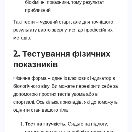
біохімічні показники, тому результат
приблизний.
Такі тести — чудовий старт, але для точнішого
результату варто звернутися до професійних
методів.
2. Тестування фізичних
показників
Фізична форма — один із ключових індикаторів
біологічного віку. Ви можете перевірити себе за
допомогою простих тестів удома або в
спортзалі. Ось кілька прикладів, які допоможуть
оцінити стан вашого тіла:
Тест на гнучкість.
Сядьте на підлогу,