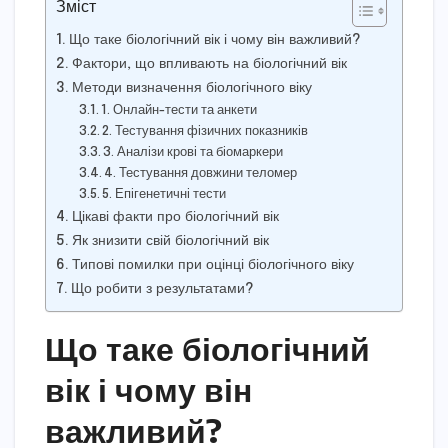
Зміст
Що таке біологічний вік і чому він важливий?
Фактори, що впливають на біологічний вік
Методи визначення біологічного віку
1. Онлайн-тести та анкети
2. Тестування фізичних показників
3. Аналізи крові та біомаркери
4. Тестування довжини теломер
5. Епігенетичні тести
Цікаві факти про біологічний вік
Як знизити свій біологічний вік
Типові помилки при оцінці біологічного віку
Що робити з результатами?
Що таке біологічний
вік і чому він
важливий?