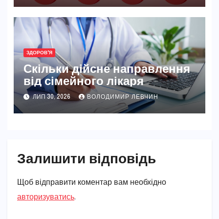
ЗДОРОВ'Я
Скільки дійсне направлення
від сімейного лікаря
ЛИП 30, 2026
ВОЛОДИМИР ЛЕВЧИН
Залишити відповідь
Щоб відправити коментар вам необхідно
авторизуватись
.