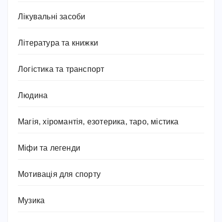
Лікувальні засоби
Література та книжки
Логістика та транспорт
Людина
Магія, хіромантія, езотерика, таро, містика
Міфи та легенди
Мотивація для спорту
Музика