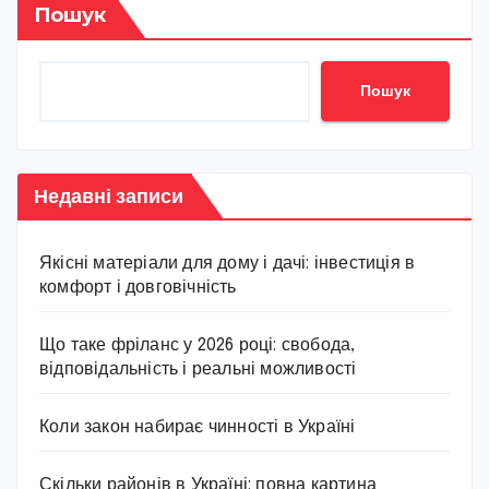
Пошук
Пошук
Недавні записи
Якісні матеріали для дому і дачі: інвестиція в
комфорт і довговічність
Що таке фріланс у 2026 році: свобода,
відповідальність і реальні можливості
Коли закон набирає чинності в Україні
Скільки районів в Україні: повна картина