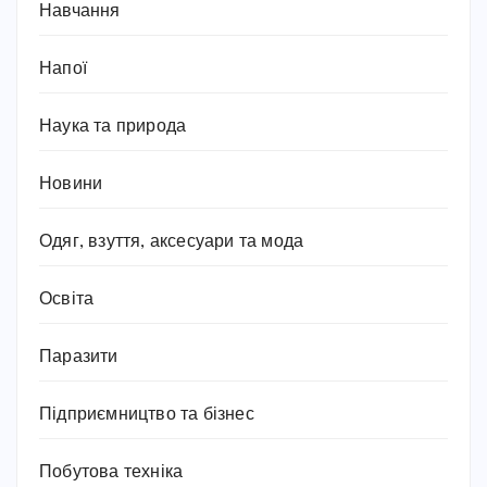
Навчання
Напої
Наука та природа
Новини
Одяг, взуття, аксесуари та мода
Освіта
Паразити
Підприємництво та бізнес
Побутова техніка