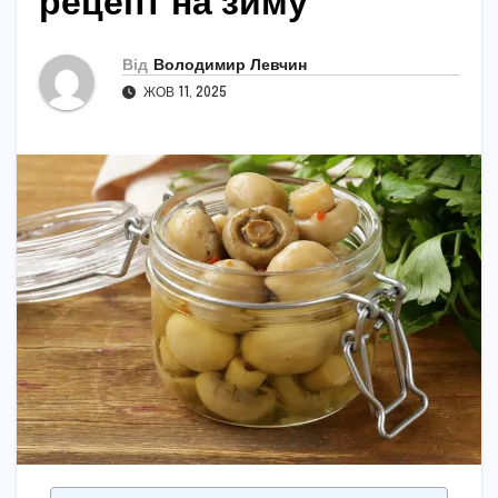
рецепт на зиму
Від
Володимир Левчин
ЖОВ 11, 2025