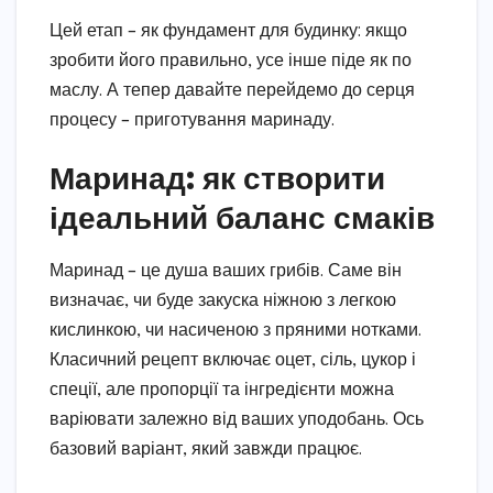
Цей етап – як фундамент для будинку: якщо
зробити його правильно, усе інше піде як по
маслу. А тепер давайте перейдемо до серця
процесу – приготування маринаду.
Маринад: як створити
ідеальний баланс смаків
Маринад – це душа ваших грибів. Саме він
визначає, чи буде закуска ніжною з легкою
кислинкою, чи насиченою з пряними нотками.
Класичний рецепт включає оцет, сіль, цукор і
спеції, але пропорції та інгредієнти можна
варіювати залежно від ваших уподобань. Ось
базовий варіант, який завжди працює.