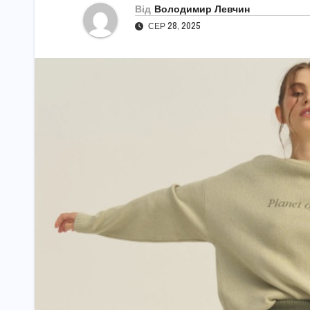
Від
Володимир Левчин
СЕР 28, 2025