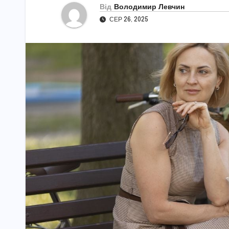
Від
Володимир Левчин
СЕР 26, 2025